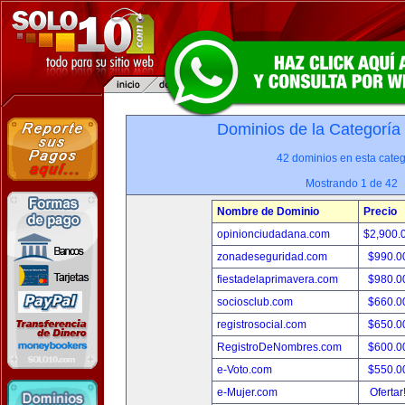
Dominios de la Categoría
42 dominios en esta categ
Mostrando 1 de 42
Nombre de Dominio
Precio
opinionciudadana.com
$2,900.
zonadeseguridad.com
$990.0
fiestadelaprimavera.com
$980.0
sociosclub.com
$660.0
registrosocial.com
$650.0
RegistroDeNombres.com
$600.0
e-Voto.com
$550.0
e-Mujer.com
Ofertar