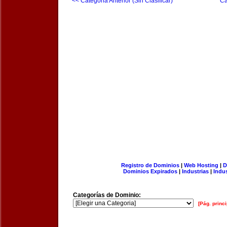
<< Categoria Anterior (Sin Clasificar)
Ca
Registro de Dominios
|
Web Hosting
|
D
Dominios Expirados
|
Industrias
|
Indu
Categorías de Dominio:
[Pág. princi