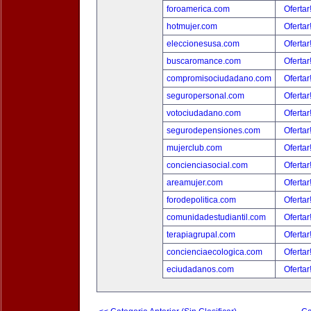
foroamerica.com
Ofertar
hotmujer.com
Ofertar
eleccionesusa.com
Ofertar
buscaromance.com
Ofertar
compromisociudadano.com
Ofertar
seguropersonal.com
Ofertar
votociudadano.com
Ofertar
segurodepensiones.com
Ofertar
mujerclub.com
Ofertar
concienciasocial.com
Ofertar
areamujer.com
Ofertar
forodepolitica.com
Ofertar
comunidadestudiantil.com
Ofertar
terapiagrupal.com
Ofertar
concienciaecologica.com
Ofertar
eciudadanos.com
Ofertar