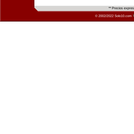
** Precios expre
© 2002/2022 Solo10.com