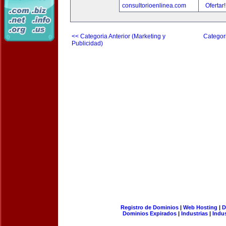
consultorioenlinea.com
Ofertar
<< Categoria Anterior (Marketing y
Categori
Publicidad)
Registro de Dominios
|
Web Hosting
|
D
Dominios Expirados
|
Industrias
|
Indu