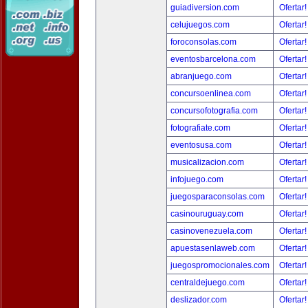
guiadiversion.com
Ofertar
celujuegos.com
Ofertar
foroconsolas.com
Ofertar
eventosbarcelona.com
Ofertar
abranjuego.com
Ofertar
concursoenlinea.com
Ofertar
concursofotografia.com
Ofertar
fotografiate.com
Ofertar
eventosusa.com
Ofertar
musicalizacion.com
Ofertar
infojuego.com
Ofertar
juegosparaconsolas.com
Ofertar
casinouruguay.com
Ofertar
casinovenezuela.com
Ofertar
apuestasenlaweb.com
Ofertar
juegospromocionales.com
Ofertar
centraldejuego.com
Ofertar
deslizador.com
Ofertar