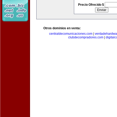
Precio Ofrecido $
Otros dominios en venta:
centraldecomunicaciones.com
|
ventadehardwa
clubdecompradores.com
|
digital