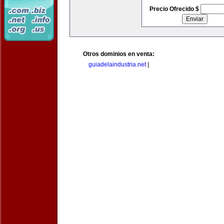
Precio Ofrecido $
Otros dominios en venta:
guiadelaindustria.net
|