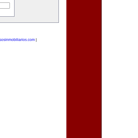
sosinmobiliarios.com
|