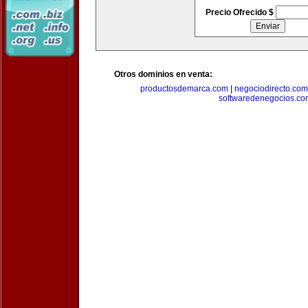
Precio Ofrecido $
Otros dominios en venta:
productosdemarca.com
|
negociodirecto.com
softwaredenegocios.co