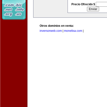
Precio Ofrecido $
Otros dominios en venta:
inversorweb.com
|
monetisa.com
|