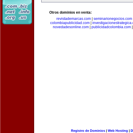
Otros dominios en venta:
revistademarcas.com
|
seminarionegocios.com
colombiapublicidad.com
|
investigacionestrategica
novedadesonline.com
|
publicidadcolombia.com
Registro de Dominios
|
Web Hosting
|
D