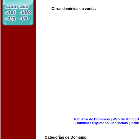
Otros dominios en venta:
Registro de Dominios
|
Web Hosting
|
D
Dominios Expirados
|
Industrias
|
Indu
Categorías de Dominio: