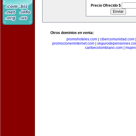
Precio Ofrecido $
Otros dominios en venta:
promohoteles.com
|
cibercomunidad.com
promocioneninternet.com
|
segurodepensiones.c
caribecolombiano.com
|
mujer