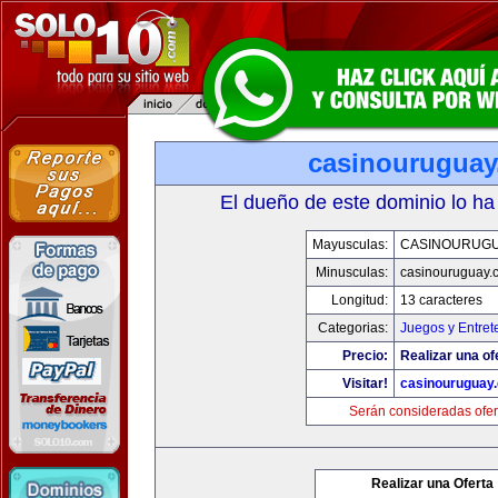
casinourugua
El dueño de este dominio lo ha
Mayusculas:
CASINOURUGU
Minusculas:
casinouruguay.
Longitud:
13 caracteres
Categorias:
Juegos y Entret
Precio:
Realizar una of
Visitar!
casinouruguay
Serán consideradas ofer
Realizar una Oferta