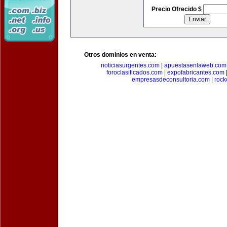
Precio Ofrecido $
Otros dominios en venta:
noticiasurgentes.com
|
apuestasenlaweb.com
foroclasificados.com
|
expofabricantes.com
empresasdeconsultoria.com
|
rock