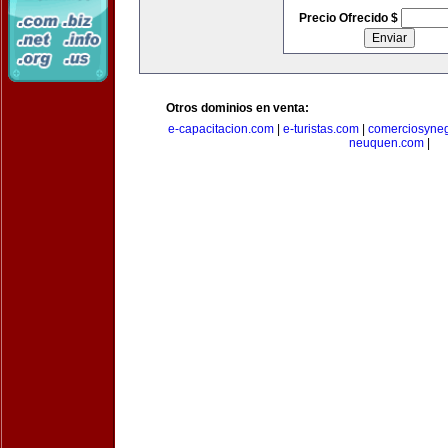
Precio Ofrecido $
Otros dominios en venta:
e-capacitacion.com
|
e-turistas.com
|
comerciosyne
neuquen.com
|