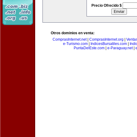
Precio Ofrecido $
Otros dominios en venta:
ComprasInternet.net
|
ComprasInternet.org
|
Ventas
e-Turismo.com
|
IndicesBursatiles.com
|
Indi
PuntaDelEste.com
|
e-Paraguay.net
|