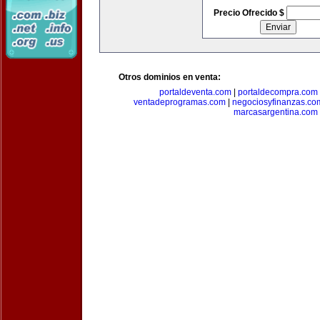
Precio Ofrecido $
Otros dominios en venta:
portaldeventa.com
|
portaldecompra.com
ventadeprogramas.com
|
negociosyfinanzas.co
marcasargentina.com