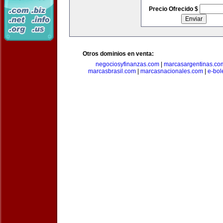
Precio Ofrecido $
Otros dominios en venta:
negociosyfinanzas.com
|
marcasargentinas.co
marcasbrasil.com
|
marcasnacionales.com
|
e-bol