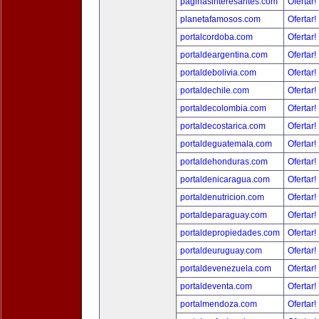
paginasinteresantes.com
Ofertar!
planetafamosos.com
Ofertar!
portalcordoba.com
Ofertar!
portaldeargentina.com
Ofertar!
portaldebolivia.com
Ofertar!
portaldechile.com
Ofertar!
portaldecolombia.com
Ofertar!
portaldecostarica.com
Ofertar!
portaldeguatemala.com
Ofertar!
portaldehonduras.com
Ofertar!
portaldenicaragua.com
Ofertar!
portaldenutricion.com
Ofertar!
portaldeparaguay.com
Ofertar!
portaldepropiedades.com
Ofertar!
portaldeuruguay.com
Ofertar!
portaldevenezuela.com
Ofertar!
portaldeventa.com
Ofertar!
portalmendoza.com
Ofertar!