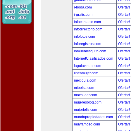
guiatucuman.com
Ofertar!
i-boda.com
Ofertar!
i-gratis.com
Ofertar!
infocontacto.com
Ofertar!
infodirectorio.com
Ofertar!
infofotos.com
Ofertar!
inforegistros.com
Ofertar!
inmueblesquito.com
Ofertar!
InternetClasificados.com
Ofertar!
laguiavirtual.com
Ofertar!
lineamujer.com
Ofertar!
mexiguia.com
Ofertar!
mibolsa.com
Ofertar!
mochilear.com
Ofertar!
mujeresblog.com
Ofertar!
mujerfeliz.com
Ofertar!
mundopropiedades.com
Ofertar!
muyfamoso.com
Ofertar!