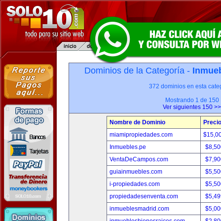
Dominios de la Categoría -
Inmueb
372 dominios en esta categ
Mostrando 1 de 150
Ver siguientes 150 >>
Nombre de Dominio
Preci
miamipropiedades.com
$15,0
Inmuebles.pe
$8,50
VentaDeCampos.com
$7,90
guiainmuebles.com
$5,50
i-propiedades.com
$5,50
propiedadesenventa.com
$5,49
inmueblesmadrid.com
$5,00